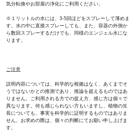
気分転換やお部屋の浄化にご利用ください。
※１リットルの水には、3-5回ほどをスプレーして薄めま
す。水の中に直接スプレーしても、また、容器の外側か
ら数回スプレーするだけでも、同様のエンジェル水にな
ります。
ご注意
説明内容については、科学的な根拠はなく、あくまでそ
うではないかとの推測であり、推論を超えるものではあ
りません。ご利用される方での捉え方、感じ方は個々で
異なります。何も感じられない方もいますし、植物の生
長についても、事実を科学的に証明するものではありま
せん。お求めの際は、個々の判断にてお願い申し上げま
す。