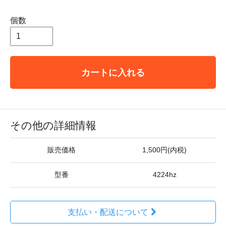
個数
カートに入れる
その他の詳細情報
販売価格
1,500円(内税)
型番
4224hz
支払い・配送について