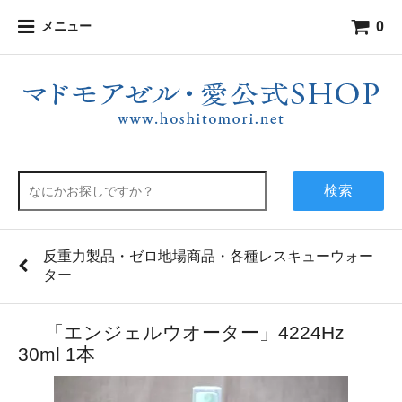
0
メニュー
検索
反重力製品・ゼロ地場商品・各種レスキューウォー
ター
「エンジェルウオーター」4224Hz
30ml 1本