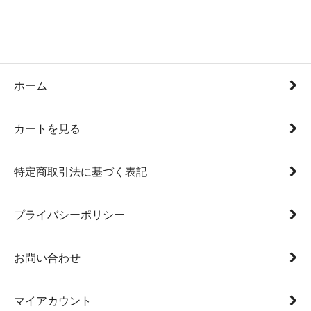
ホーム
カートを見る
特定商取引法に基づく表記
プライバシーポリシー
お問い合わせ
マイアカウント