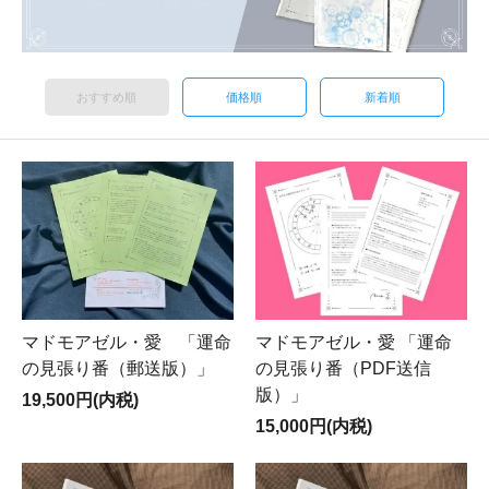
おすすめ順
価格順
新着順
マドモアゼル・愛 「運命
マドモアゼル・愛 「運命
の見張り番（郵送版）」
の見張り番（PDF送信
版）」
19,500円(内税)
15,000円(内税)