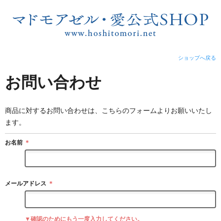
ショップへ戻る
お問い合わせ
商品に対するお問い合わせは、こちらのフォームよりお願いいたし
ます。
お名前
＊
メールアドレス
＊
▼確認のためにもう一度入力してください。