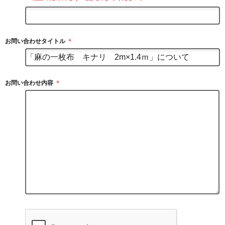
お問い合わせタイトル
＊
お問い合わせ内容
＊