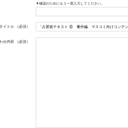
▼確認のためにもう一度入力してください。
タイトル
（必須）
わせ内容
（必須）