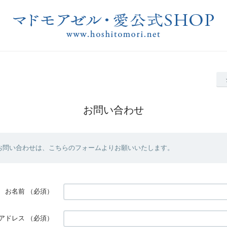
お問い合わせ
るお問い合わせは、こちらのフォームよりお願いいたします。
お名前
（必須）
アドレス
（必須）