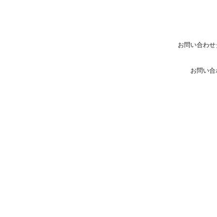
お問い合わせ
お問い合