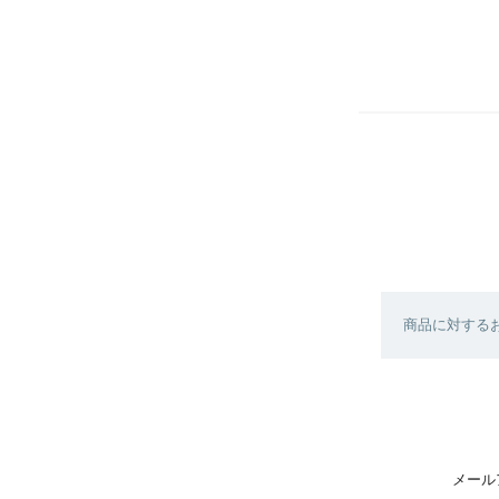
商品に対す
メール